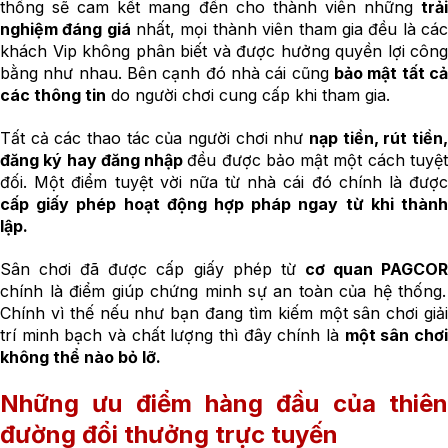
thống sẽ cam kết mang đến cho thành viên những
trải
nghiệm đáng giá
nhất, mọi thành viên tham gia đều là cá
khách Vip không phân biết và được hưởng quyền lợi công
bằng như nhau.
Bên cạnh đó nhà cái cũng
bảo mật tất cả
các thông tin
do người chơi cung cấp khi tham gia.
Tất cả các thao tác của người chơi như
nạp tiền, rút tiền,
đăng ký hay đăng nhập
đều được bảo mật một cách tuyệ
đối. Một điểm tuyệt vời nữa từ nhà cái đó chính là được
cấp giấy phép hoạt động hợp pháp ngay từ khi thành
lập.
Sân chơi đã được cấp giấy phép từ
cơ quan PAGCO
chính là điểm giúp chứng minh sự an toàn của hệ thống.
Chính vì thế nếu như bạn đang tìm kiếm một sân chơi giải
trí minh bạch và chất lượng thì đây chính là
một sân chơ
không thể nào bỏ lỡ.
Những ưu điểm hàng đầu của thiên
đường đổi thưởng trực tuyến