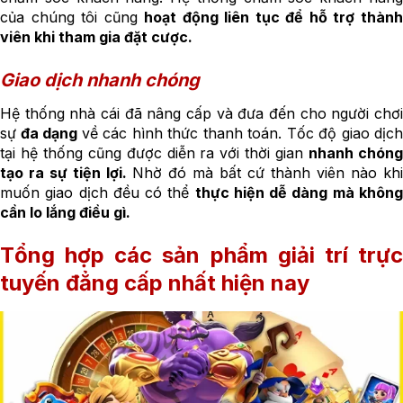
của chúng tôi cũng
hoạt động liên tục để hỗ trợ thàn
viên khi tham gia đặt cược.
Giao dịch nhanh chóng
Hệ thống nhà cái đã nâng cấp và đưa đến cho người chơi
sự
đa dạng
về các hình thức thanh toán. Tốc độ giao dịch
tại hệ thống cũng được diễn ra với thời gian
nhanh chón
tạo ra sự tiện lợi.
Nhờ đó mà bất cứ thành viên nào khi
muốn giao dịch đều có thể
thực hiện dễ dàng mà khôn
cần lo lắng điều gì.
Tổng hợp các sản phẩm giải trí trực
tuyến đẳng cấp nhất hiện nay