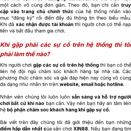
một cách vô cùng đơn giản. Theo đó, bạn chỉ cần
truy
cập vào trang chủ chính thức
của hệ thống nhấn và
mục “đăng ký” rồi điền đầy đủ thông tin theo biểu mẫu.
Khi đã
xác nhận được tài khoản
thì người chơi có thể nạ
tiền và bắt đầu tham gia chơi.
Khi gặp phải các sự cố trên hệ thống thì tôi
phải làm thế nào?
Khi người chơi
gặp các sự cố trên hệ thống
thì bạn có th
liên hệ đội ngũ chăm sóc khách hàng tại nhà cái. Các
phương thức chăm sóc và giải đáp hiện nay cũng vô cùng
đa dạng như nhắn tin trên
website, email hoặc hotline.
Nhân viên chúng tôi luôn luôn
sẵn sàng và hỗ trợ ngườ
chơi bất cứ khi nào
bạn cần. Vậy nên bạn hãy an tâm liê
hệ
bộ phận chăm sóc khách hàng khi gặp sự cố.
Bài viết trên đây chúng tôi đã giới thiệu đến bạn những
điểm hấp dẫn nhất c
ủa sân chơi
XIN88
. Nếu bạn đang tì