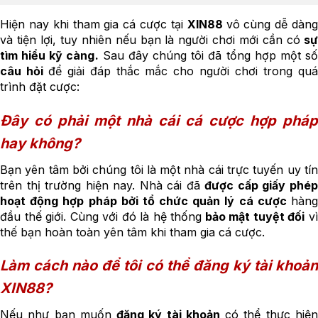
Hiện nay khi tham gia cá cược tại
XIN88
vô cùng dễ dàn
và tiện lợi, tuy nhiên nếu bạn là người chơi mới cần có
s
tìm hiểu kỹ càng.
Sau đây chúng tôi đã tổng hợp một số
câu hỏi
để giải đáp thắc mắc cho người chơi trong qu
trình đặt cược:
Đây có phải một nhà cái cá cược hợp pháp
hay không?
Bạn yên tâm bởi chúng tôi là một nhà cái trực tuyến uy tín
trên thị trường hiện nay. Nhà cái đã
được cấp giấy phé
hoạt động hợp pháp bởi tổ chức quản lý cá cược
hàng
đầu thế giới. Cùng với đó là hệ thống
bảo mật tuyệt đối
v
thế bạn hoàn toàn yên tâm khi tham gia cá cược.
Làm cách nào để tôi có thể đăng ký tài khoản
XIN88?
Nếu như bạn muốn
đăng ký tài khoản
có thể thực hiệ