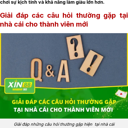
chơi sự kịch tính và khả năng làm giàu lớn hơn.
Giải đáp các câu hỏi thường gặp tại
nhà cái cho thành viên mới
Giải đáp những câu hỏi thường gặp hiện tại nhà cái