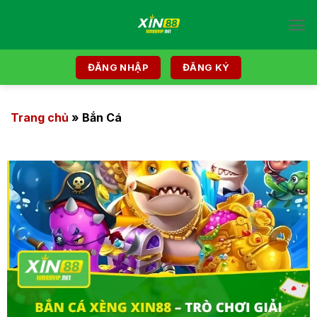
Chuyển
đến
nội
dung
ĐĂNG NHẬP
ĐĂNG KÝ
Trang chủ
»
Bắn Cá