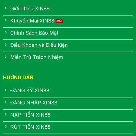
này chính là việc s
ở hữu các giải thưởng lớn
nếu
như
biết cách tính toán và có đủ sự may mắn
. Bên
Giới Thiệu XIN88
cạnh việc
tấn công
và
tiêu diệt các loài cá nhỏ bé
Khuyến Mãi XIN88
thì người chơi có thể nhắm đến
những sinh vật to
lớn hơn như người cá, bạch tuộc khổng lồ,…
để
Chính Sách Bảo Mật
mang về
những phần thưởng to lớn hơn.
Điều Khoản và Điều Kiện
Phong phú các phòng chơi cho nhiều đối
Miễn Trừ Trách Nhiệm
tượng người chơi khác nhau
Trò chơi này cũng cung cấp
đa dạng các thể loại
phòng chơi với
những
mức cược khác nhau
cho
HƯỚNG DẪN
người chơi từ những
tân thủ đến những tay chơi
lão luyện.
Các phòng chơi này sẽ
phân ra thành
ĐĂNG KÝ XIN88
ba mức
:
phòng chơi tân thủ
dành cho
tân thủ
,
ĐĂNG NHẬP XIN88
phòng chơi thường
dành cho
những người chơi đã
từng chơi
trước đây và
phòng chơi VIP
dành cho
NẠP TIỀN XIN88
những
người chơi lâu năm.
RÚT TIỀN XIN88
Tính năng bắn auto và đa dạng các thể