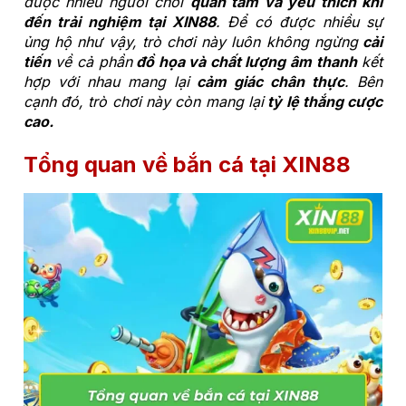
được nhiều người chơi
quan tâm và yêu thích khi
đến trải nghiệm tại XIN88
. Để có được nhiều sự
ủng hộ như vậy, trò chơi này luôn không ngừng
cải
tiến
về cả phần
đồ họa và chất lượng âm thanh
kết
hợp với nhau mang lại
cảm giác chân thực
. Bên
cạnh đó, trò chơi này còn mang lại
tỷ lệ thắng cược
cao.
Tổng quan về bắn cá tại XIN88