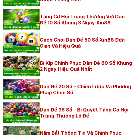
Các ưu điểm nổi bật giúp bắn cá
trở nên thu hút trong mắt người
Tăng Cơ Hội Trúng Thưởng Với Dàn
chơi
Đề 10 Số Khung 3 Ngày Xin88
Cách Chơi Dàn Đề 50 Số Xin88 Đơn
Giản Và Hiệu Quả
Bí Kíp Chinh Phục Dàn Đề 60 Số Khung
2 Ngày Hiệu Quả Nhất
Dàn Đề 20 Số – Chiến Lược Và Phương
Pháp Chọn Số
Dàn Đề 36 Số – Bí Quyết Tăng Cơ Hội
Các ưu điểm nổi bật giúp trò chơi trở nên thu hút người
Trúng Thưởng Lô Đề
chơi
Nắm Bắt Thông Tin Và Chinh Phục