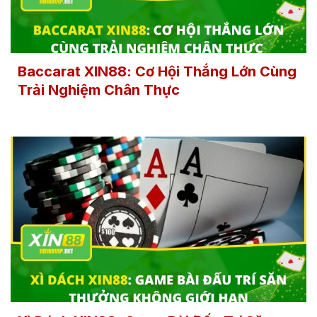
Baccarat XIN88: Cơ Hội Thắng Lớn Cùng
Trải Nghiệm Chân Thực