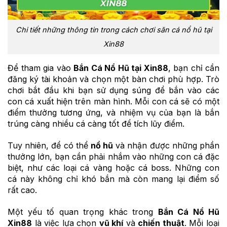
Chi tiết những thông tin trong cách chơi săn cá nổ hũ tại
Xin88
Để tham gia vào
Bắn Cá Nổ Hũ tại Xin88
, bạn chỉ cần
đăng ký tài khoản và chọn một bàn chơi phù hợp. Trò
chơi bắt đầu khi bạn sử dụng súng để bắn vào các
con cá xuất hiện trên màn hình. Mỗi con cá sẽ có một
điểm thưởng tương ứng, và nhiệm vụ của bạn là bắn
trúng càng nhiều cá càng tốt để tích lũy điểm.
Tuy nhiên, để có thể
nổ hũ
và nhận được những phần
thưởng lớn, bạn cần phải nhắm vào những con cá đặc
biệt, như các loại cá vàng hoặc cá boss. Những con
cá này không chỉ khó bắn mà còn mang lại điểm số
rất cao.
Một yếu tố quan trọng khác trong
Bắn Cá Nổ Hũ
Xin88
là việc lựa chọn
vũ khí
và
chiến thuật
. Mỗi loại