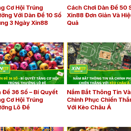
g Cơ Hội Trúng
Cách Chơi Dàn Đề 50 
ởng Với Dàn Đề 10 Số
Xin88 Đơn Giản Và Hiệ
ng 3 Ngày Xin88
Quả
 Đề 36 Số – Bí Quyết
Nắm Bắt Thông Tin Và
g Cơ Hội Trúng
Chinh Phục Chiến Thắ
ởng Lô Đề
Với Kèo Châu Á