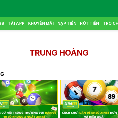
88
TẢI APP
KHUYẾN MÃI
NẠP TIỀN
RÚT TIỀN
TRÒ CH
TRUNG HOÀNG
NG