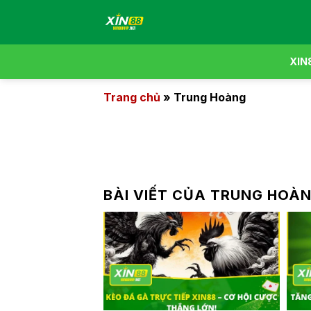
Chuyển
đến
nội
dung
XIN
Trang chủ
»
Trung Hoàng
BÀI VIẾT CỦA TRUNG HOÀ