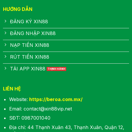
Hình thức cược rất đa dạng
HƯỚNG DẪN
Trong chuyên mục giải trí này cung cấp đa dạng
ĐĂNG KÝ XIN88
các hình thức cược khác nhau để người chơi dễ
dàng lựa chọn. Các bạn có thể lựa chọn các hình
ĐĂNG NHẬP XIN88
thức cược như cược tỷ số, cược thắng thua hay
cược theo thời gian.
NẠP TIỀN XIN88
Tùy vào chiến thuật chơi của mỗi người mà anh em
RÚT TIỀN XIN88
có thể lựa chọn hình thức cược phù hợp. Điều này
không chỉ giúp
nâng cao cơ hội giành chiến thắng
TẢI APP XIN88
mà còn
mang lại cảm giác thích thú và hào hứng
khi tham gia
.
LIÊN HỆ
Tỷ lệ trả thưởng hấp dẫn
Website:
https://beroa.com.mx/
Mức trả thưởng hấp dẫn chính là yếu tố tiên
Email:
contact@xin88vip.net
quyết
thu hút số lượng lớn người tham gia tại sảnh
SĐT:
0987001040
chọi gà này. Vì vậy, nơi đây không chỉ đơn giản là
địa điểm giải trí mà các bạn còn có thể kiếm thu
Địa chỉ: 44 Thạnh Xuân 43, Thạnh Xuân, Quận 12,
nguồn thu nhập cho chính mình.