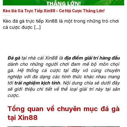
Kèo Đá Gà Trực Tiếp Xin88 – Cơ Hội Cược Thắng Lớn!
Kèo đá gà trực tiếp Xin88 là một trong những trò chơi
cá cược được [...]
Đá gà
tại nhà cái Xin88 là
địa điểm giải trí hàng đầu
dành cho những người chơi đam mê bộ môn chọi
gà. Hệ thống cá cược tại đây vô cùng chuyên
nghiệp với đa dạng các hình thức khác nhau mang
tới
trải nghiệm kịch tính
. Nội dung chia sẻ dưới đây
sẽ giới thiệu chi tiết về thể loại giải trí này tại sân
cược.
Tổng quan về chuyên mục đá gà
tại Xin88