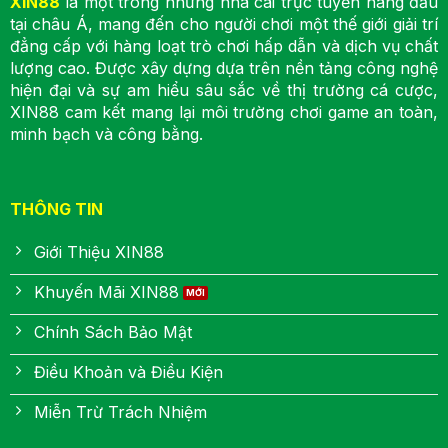
XIN88
là một trong những nhà cái trực tuyến hàng đầu
loại chọi gà hấp dẫn. Chuyên mục chọi kê được nhà
tại châu Á, mang đến cho người chơi một thế giới giải trí
cái
chú trọng đầu tư từ giao diện tới các hình thức
đẳng cấp với hàng loạt trò chơi hấp dẫn và dịch vụ chất
cá cược hấp dẫn
khác nhau. Cùng điểm qua những
lượng cao. Được xây dựng dựa trên nền tảng công nghệ
điểm đặc biệt được yêu thích tại chuyên mục chọi
hiện đại và sự am hiểu sâu sắc về thị trường cá cược,
gà như sau:
XIN88 cam kết mang lại môi trường chơi game an toàn,
minh bạch và công bằng.
Cung cấp đa dạng các đấu trường chọi
gà
THÔNG TIN
Nhà cái cung cấp nhiều đấu trường đá gà khác
nhau với mục đích
mang lại cảm giác mới mẻ và
Giới Thiệu XIN88
thú vị
cho người chơi. Tại đây có rất nhiều các trận
đấu chọi gà từ trong nước tới quốc tế.
Khuyến Mãi XIN88
Những đấu trường chọi gà này bao gồm những
Chính Sách Bảo Mật
trận đấu với các
chiến kê mạnh nhất
và cả những
Điều Khoản và Điều Kiện
trận đấu có quy mô nhỏ hơn. Vì vậy, chuyên mục
giải trí này phù hợp với rất nhiều đối tượng khác
Miễn Trừ Trách Nhiệm
nhau.