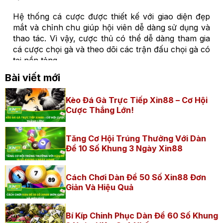
Hệ thống cá cược được thiết kế với giao diện đẹp
mắt và chỉnh chu giúp hội viên dễ dàng sử dụng và
thao tác. Vì vậy, cược thủ có thể dễ dàng tham gia
cá cược chọi gà và theo dõi các trận đấu chọi gà có
tại nền tảng.
Bài viết mới
Tại chuyên mục này sẽ cung cấp đầy đủ những
tin
tức
cần thiết liên quan đến trận đấu để anh em có
Kèo Đá Gà Trực Tiếp Xin88 – Cơ Hội
thể nắm bắt. Những thông tin quan trọng liên quan
Cược Thắng Lớn!
đến trận đấu mà anh em có thể tìm thấy bao gồm:
Thông tin về chiến kê tham gia thi đấu, kèo cược
trong trận đấu, tỷ lệ cược…
Tăng Cơ Hội Trúng Thưởng Với Dàn
Đề 10 Số Khung 3 Ngày Xin88
Nhà cái Xin88 còn thường xuyên
tổ chức những
giải đấu lớn nhỏ và các sự kiện khác nhau
. Điều
Cách Chơi Dàn Đề 50 Số Xin88 Đơn
này giúp tại điều kiện cho anh em có thể trải
Giản Và Hiệu Quả
nghiệm không khí sôi động của bộ môn chọi kê thú
vị này.
Bí Kíp Chinh Phục Dàn Đề 60 Số Khung