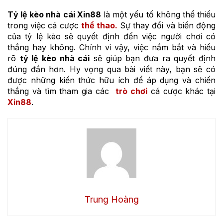
Tỷ lệ kèo nhà cái Xin88
là một yếu tố không thể thiếu
trong việc cá cược
thể thao
.
Sự thay đổi và biến động
của tỷ lệ kèo sẽ quyết định đến việc người chơi có
thắng hay không. Chính vì vậy, việc nắm bắt và hiểu
rõ
tỷ lệ kèo nhà cái
sẽ giúp bạn đưa ra quyết định
đúng đắn hơn. Hy vọng qua bài viết này, bạn sẽ có
được những kiến thức hữu ích để áp dụng và chiến
thắng và tìm tham gia các
trò chơi
cá cược khác tại
Xin88
.
Trung Hoàng