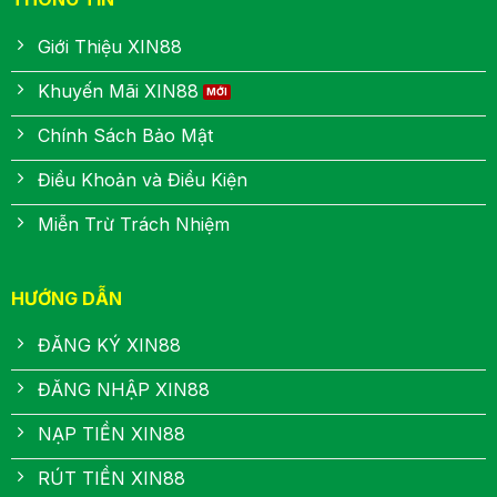
Giới Thiệu XIN88
Khuyến Mãi XIN88
Chính Sách Bảo Mật
Điều Khoản và Điều Kiện
Miễn Trừ Trách Nhiệm
HƯỚNG DẪN
ĐĂNG KÝ XIN88
ĐĂNG NHẬP XIN88
NẠP TIỀN XIN88
RÚT TIỀN XIN88