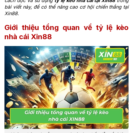
cách đọc và sử dụng
tỷ lệ kèo nhà cái tại Xin88
trong
bài viết này, để có thể nâng cao cơ hội chiến thắng tại
Xin88.
Giới thiệu tổng quan về tỷ lệ kèo
nhà cái Xin88