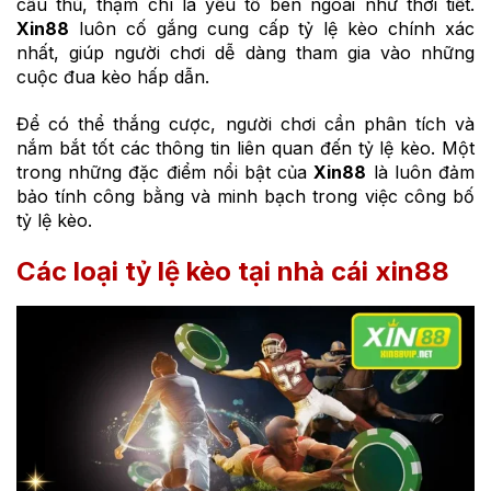
cầu thủ, thậm chí là yếu tố bên ngoài như thời tiết.
Xin88
luôn cố gắng cung cấp tỷ lệ kèo chính xác
nhất, giúp người chơi dễ dàng tham gia vào những
cuộc đua kèo hấp dẫn.
Để có thể thắng cược, người chơi cần phân tích và
nắm bắt tốt các thông tin liên quan đến tỷ lệ kèo. Một
trong những đặc điểm nổi bật của
Xin88
là luôn đảm
bảo tính công bằng và minh bạch trong việc công bố
tỷ lệ kèo.
Các loại tỷ lệ kèo tại nhà cái xin88